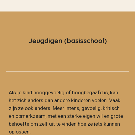
Jeugdigen (basisschool)
Als je kind hooggevoelig of hoogbegaafd is, kan
het zich anders dan andere kinderen voelen. Vaak
zijn ze ook anders. Meer intens, gevoelig, kritisch
en opmerkzaam, met een sterke eigen wil en grote
behoefte om zelf uit te vinden hoe ze iets kunnen
oplossen.