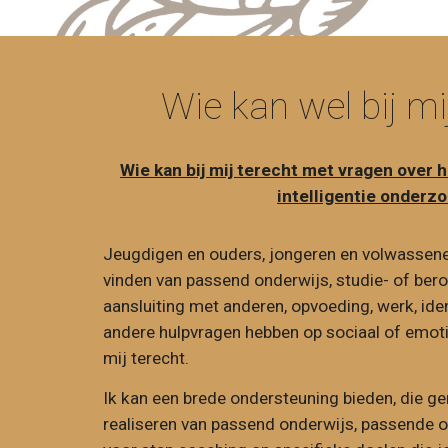
Wie kan wel bij mi
Wie kan bij mij terecht met vragen over 
intelligentie onderz
Jeugdigen en ouders, jongeren en volwassene
vinden van passend onderwijs, studie- of ber
aansluiting met anderen, opvoeding, werk, iden
andere hulpvragen hebben op sociaal of emoti
mij terecht.
Ik kan een brede ondersteuning bieden, die ger
realiseren van passend onderwijs, passende o