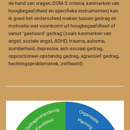
de hand van vragen, DSM-5 criteria, kenmerken van
hoogbegaafdheid en specifieke instrumenten) kan
ik goed het onderscheid maken tussen gedrag en
motivatie wat voortkomt uit hoogbegaafdheid of
vanuit 'gestoord' gedrag (zoals kenmerken van
angst, sociale angst, ADHD, trauma, autisme,
somberheid, depressie, anti-sociaal gedrag,
oppositioneel-opstandig gedrag, agressief gedrag,
hechtingsproblematiek, zelfbeeld).