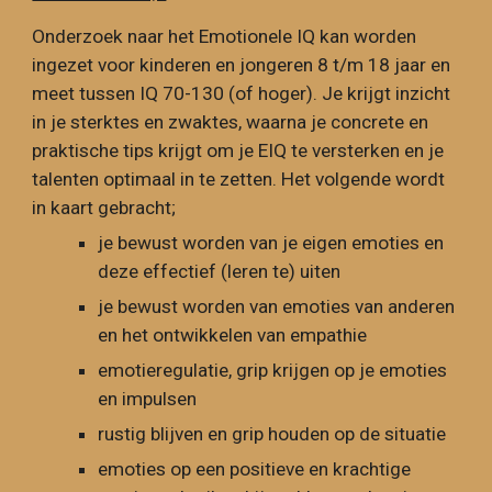
Onderzoek naar het Emotionele IQ
kan worden
ingezet voor kinderen en jongeren 8 t/m 18 jaar en
meet tussen IQ 70-130 (of hoger). Je krijgt inzicht
in je sterktes en zwaktes, waarna je concrete en
praktische tips krijgt om je EIQ te versterken en je
talenten optimaal in te zetten. Het volgende wordt
in kaart gebracht;
je bewust worden van je eigen emoties en
deze effectief (leren te) uiten
je bewust worden van emoties van anderen
en het ontwikkelen van empathie
emotieregulatie, grip krijgen op je emoties
en impulsen
rustig blijven en grip houden op de situatie
emoties op een positieve en krachtige