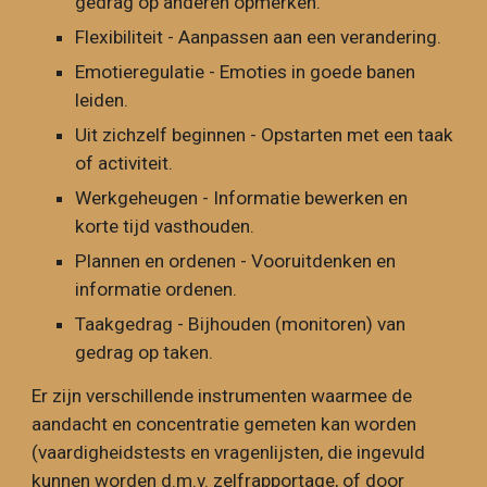
gedrag op anderen opmerken.
Flexibiliteit - Aanpassen aan een verandering.
Emotieregulatie - Emoties in goede banen
leiden.
Uit zichzelf beginnen - Opstarten met een taak
of activiteit.
Werkgeheugen - Informatie bewerken en
korte tijd vasthouden.
Plannen en ordenen - Vooruitdenken en
informatie ordenen.
Taakgedrag - Bijhouden (monitoren) van
gedrag op taken.
Er zijn verschillende instrumenten waarmee de
aandacht en concentratie gemeten kan worden
(vaardigheidstests en vragenlijsten, die ingevuld
kunnen worden d.m.v. zelfrapportage, of door