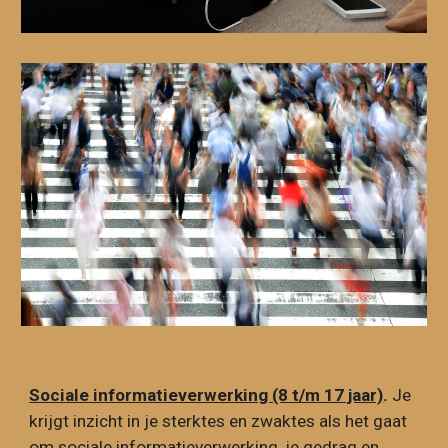
Sociale informatieverwerking (8 t/m 17 jaar)
.
Je
krijgt inzicht in je sterktes en zwaktes als het gaat
om sociale informatieverwerking, je gedrag en