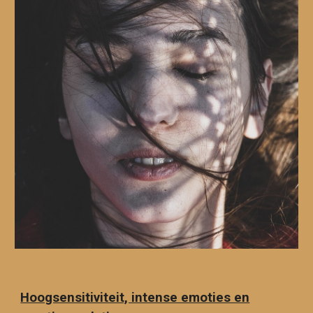
Hoogsensitiviteit, intense emoties en