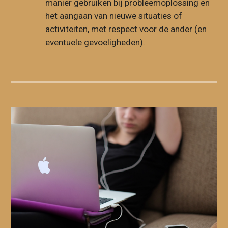
manier gebruiken bij probleemoplossing en
het aangaan van nieuwe situaties of
activiteiten, met respect voor de ander (en
eventuele gevoeligheden).