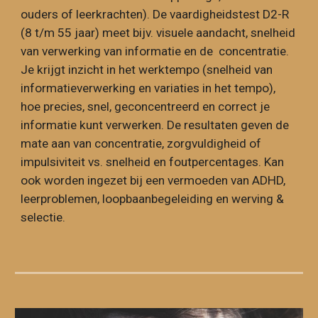
ouders of leerkrachten). De vaardigheidstest D2-R
(8 t/m 55 jaar) meet bijv. visuele aandacht, snelheid
van verwerking van informatie en de concentratie.
Je krijgt inzicht in het werktempo (snelheid van
informatieverwerking en variaties in het tempo),
hoe precies, snel, geconcentreerd en correct je
informatie kunt verwerken. De resultaten geven de
mate aan van concentratie, zorgvuldigheid of
impulsiviteit vs. snelheid en foutpercentages. Kan
ook worden ingezet bij een vermoeden van ADHD,
leerproblemen, loopbaanbegeleiding en werving &
selectie.