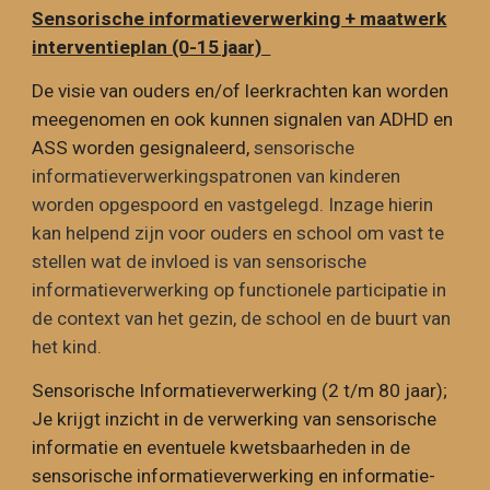
Sensorische informatieverwerking + maatwerk
interventieplan (0-15 jaar)
De visie van ouders en/of leerkrachten kan worden
meegenomen en ook kunnen signalen van ADHD en
ASS worden gesignaleerd,
sensorische
informatieverwerkingspatronen van kinderen
worden opgespoord en vastgelegd. Inzage hierin
kan helpend zijn voor ouders en school om vast te
stellen wat de invloed is van sensorische
informatieverwerking op functionele participatie in
de context van het gezin, de school en de buurt van
het kind.
Sensorische Informatieverwerking (2 t/m 80 jaar);
Je krijgt inzicht in de verwerking van sensorische
informatie en eventuele kwetsbaarheden in de
sensorische informatieverwerking en informatie-