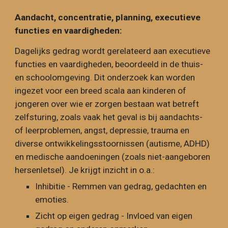
Aandacht, concentratie, planning, e
xecutieve
functies en vaardigheden:
Dagelijks gedrag wordt gerelateerd aan executieve
functies en vaardigheden, beoordeeld in de thuis-
en schoolomgeving. Dit onderzoek kan worden
ingezet voor een breed scala aan kinderen of
jongeren over wie er zorgen bestaan wat betreft
zelfsturing, zoals vaak het geval is bij aandachts-
of leerproblemen, angst, depressie, trauma en
diverse ontwikkelingsstoornissen (autisme, ADHD)
en medische aandoeningen (zoals niet-aangeboren
hersenletsel). Je krijgt inzicht in o.a.:
Inhibitie - Remmen van gedrag, gedachten en
emoties.
Zicht op eigen gedrag - Invloed van eigen