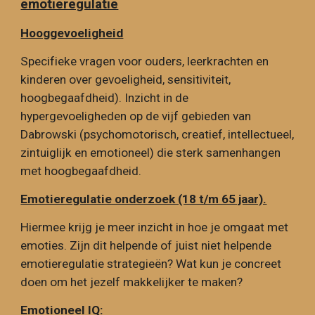
emotieregulatie
Hooggevoeligheid
Specifieke vragen
voor ouders, leerkrachten en
kinderen over gevoeligheid, sensitiviteit,
hoogbegaafdheid). Inzicht in de
hypergevoeligheden op de vijf gebieden van
Dabrowski (psychomotorisch, creatief, intellectueel,
zintuiglijk en emotioneel) die sterk samenhangen
met hoogbegaafdheid.
Emotieregulatie onderzoek (18 t/m 65 jaar).
Hiermee krijg je meer inzicht in hoe je omgaat met
emoties. Zijn dit helpende of juist niet helpende
emotieregulatie strategieën? Wat kun je concreet
doen om het jezelf makkelijker te maken?
Emotioneel IQ: