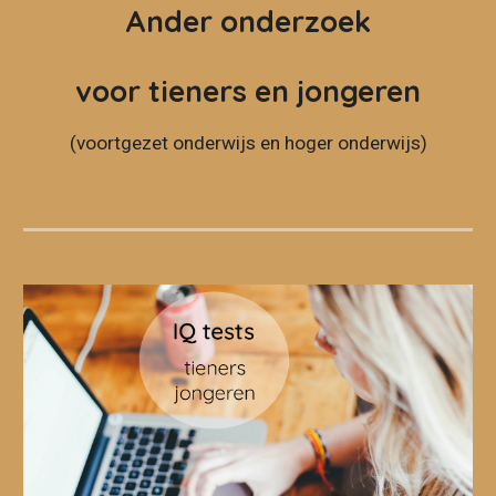
Ander
onderzoek
voor tieners en jongeren
(voortgezet onderwijs en hoger onderwijs)