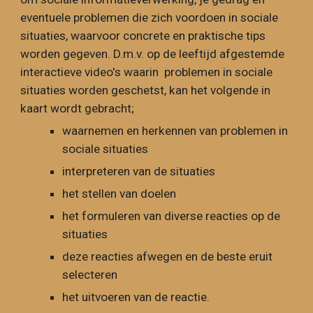
eventuele problemen die zich voordoen in sociale
situaties, waarvoor concrete en praktische tips
worden gegeven. D.m.v. op de leeftijd afgestemde
interactieve video's waarin problemen in sociale
situaties worden geschetst, kan het volgende in
kaart wordt gebracht;
waarnemen en herkennen van problemen in
sociale situaties
interpreteren van de situaties
het stellen van doelen
het formuleren van diverse reacties op de
situaties
deze reacties afwegen en de beste eruit
selecteren
het uitvoeren van de reactie.