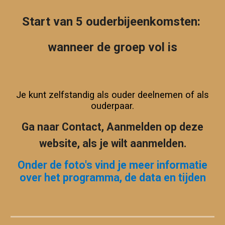
Start van 5 ouderbijeenkomsten:
wanneer de groep vol is
Je kunt zelfstandig als ouder deelnemen of als
ouderpaar.
G
a naar Contact, Aanmelden
op deze
website, als je wilt aanmelden.
Onder de foto's vind je meer informatie
over het programma, de data en tijden