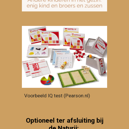
Voorbeeld IQ test (Pearson.nl)
Optioneel ter afsluiting bij
de Naturij: