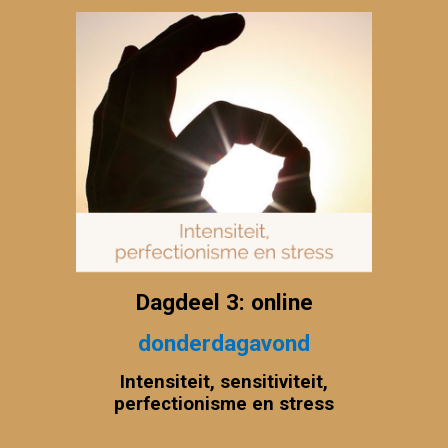
Dagdeel 3: online
donderdagavond
Intensiteit, sensitiviteit,
perfectionisme en stress