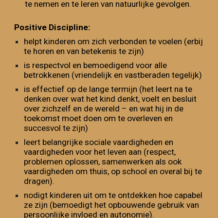
te nemen en te leren van natuurlijke gevolgen.
P
ositive Discipline:
helpt kinderen om zich verbonden te voelen (erbij
te horen en van betekenis te zijn)
is respectvol en bemoedigend voor alle
betrokkenen (vriendelijk en vastberaden tegelijk)
is effectief op de lange termijn (het leert na te
denken over wat het kind denkt, voelt en besluit
over zichzelf en de wereld – en wat hij in de
toekomst moet doen om te overleven en
succesvol te zijn)
leert belangrijke sociale vaardigheden en
vaardigheden voor het leven aan (respect,
problemen oplossen, samenwerken als ook
vaardigheden om thuis, op school en overal bij te
dragen).
nodigt kinderen uit om te ontdekken hoe capabel
ze zijn (bemoedigt het opbouwende gebruik van
persoonlijke invloed en autonomie)
.