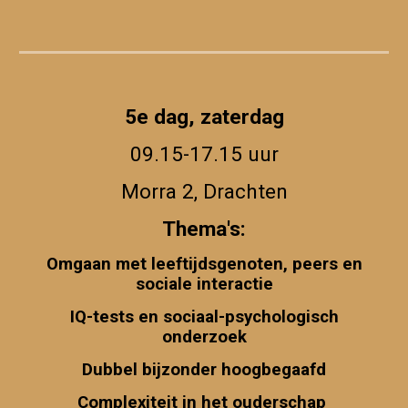
5e dag,
zater
dag
09.15-17.15 uur
Morra 2, Drachten
Thema's:
Omgaan met leeftijdsgenoten, peers en
sociale interactie
IQ-tests en sociaal-psychologisch
onderzoek
Dubbel bijzonder hoogbegaafd
Complexiteit in het ouderschap