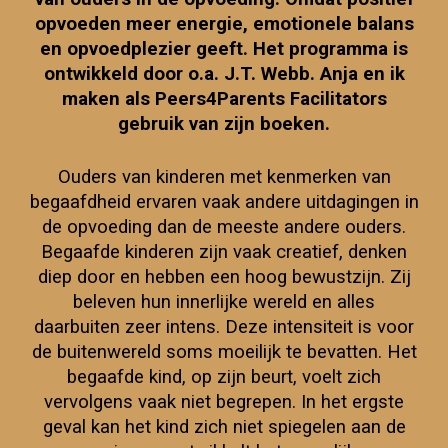
opvoeden meer energie, emotionele balans
en opvoedplezier geeft.
Het programma
is
ontwikkeld door o.a. J.T. Webb.
Anja en ik
maken als Peers4Parents Facilitators
gebruik van zijn boeken.
Ouders van kinderen met kenmerken van
begaafdheid ervaren vaak andere uitdagingen in
de opvoeding dan de meeste andere ouders.
Begaafde kinderen zijn vaak creatief, denken
diep door en hebben een hoog bewustzijn. Zij
beleven hun innerlijke wereld en alles
daarbuiten zeer intens. Deze intensiteit is voor
de buitenwereld soms moeilijk te bevatten. Het
begaafde kind, op zijn beurt, voelt zich
vervolgens vaak niet begrepen. In het ergste
geval kan het kind zich niet spiegelen aan de