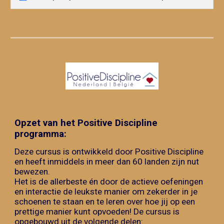
Opzet van het Positive Discipline
programma:
Deze cursus is ontwikkeld door Positive Discipline
en heeft inmiddels in meer dan 60 landen zijn nut
bewezen.
Het is de allerbeste én door de actieve oefeningen
en interactie de leukste manier om zekerder in je
schoenen te staan en te leren over hoe jij op een
prettige manier kunt opvoeden!
De cursus is
opgebouwd uit de volgende delen: