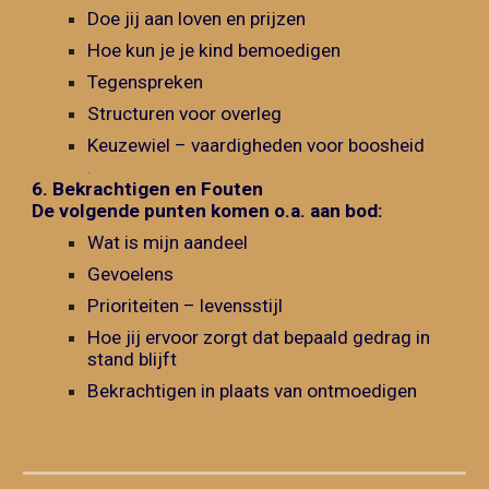
Doe jij aan loven en prijzen
Hoe kun je je kind bemoedigen
Tegenspreken
Structuren voor overleg
Keuzewiel – vaardigheden voor boosheid
.
6.
Bekrachtigen en Fouten
De volgende punten komen o.a. aan bod:
Wat is mijn aandeel
Gevoelens
Prioriteiten – levensstijl
Hoe jij ervoor zorgt dat bepaald gedrag in
stand blijft
Bekrachtigen in plaats van ontmoedigen