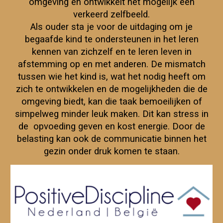
omgeving en ontwikkelt het mogelijk een
verkeerd zelfbeeld.
Als ouder sta je voor de uitdaging om je
begaafde kind te ondersteunen in het leren
kennen van zichzelf en te leren leven in
afstemming op en met anderen. De mismatch
tussen wie het kind is, wat het nodig heeft om
zich te ontwikkelen en de mogelijkheden die de
omgeving biedt, kan die taak bemoeilijken of
simpelweg minder leuk maken. Dit kan
stress in
de
opvoed
ing geven
en kost energie. Door de
belasting kan ook de communicatie binnen het
gezin onder druk komen te staan.