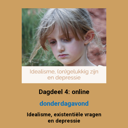
Dagdeel 4: online
donderdagavond
Idealisme, existentiële vragen
en depressie