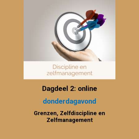
Dagdeel 2: online
donderdagavond
Grenzen, Zelfdiscipline en
Zelfmanagement