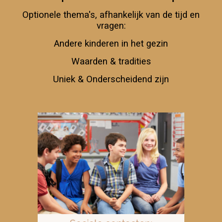
Optionele thema's, afhankelijk van de tijd en
vragen:
Andere kinderen in het gezin
Waarden & tradities
Uniek & Onderscheidend zijn