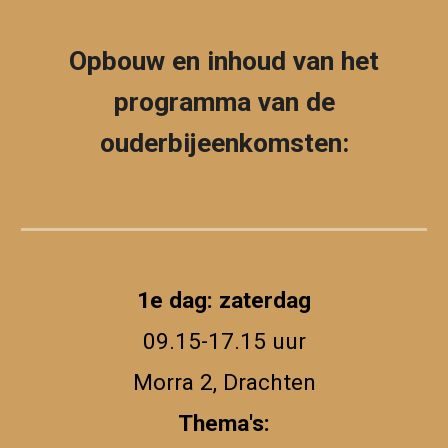
Opbouw en inhoud van het
programma van de
ouderbijeenkomsten:
1e dag:
zaterdag
09.15-17.15 uur
Morra 2, Drachten
Thema's: