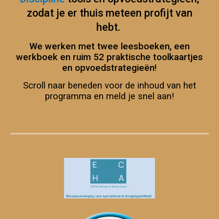
zodat je er thuis meteen profijt van
hebt.
We werken met
twee
leesboeken, een
werkboek en ruim 52 praktische toolkaartjes
en opvoedstrategieën
!
Scroll naar beneden voor de inhoud van het
programma en meld je snel aan!