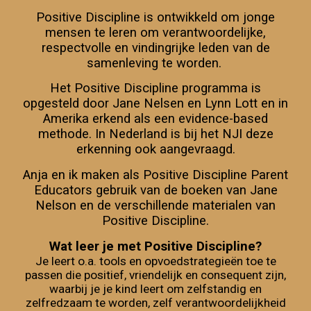
Positive Discipline is ontwikkeld om jonge
mensen te leren om verantwoordelijke,
respectvolle en vindingrijke leden van de
samenleving te worden.
Het Positive Discipline
programma
is
opgesteld door Jane Nelsen en Lynn Lott
en in
Amerika erkend als een evidence-based
methode. In Nederland is bij het NJI deze
erkenning ook aangevraagd.
Anja en ik maken als Positive Discipline Parent
Educators gebruik van de boeken van Jane
Nelson en de verschillende materialen van
Positive Discipline.
Wat leer je met Positive Discipline?
Je leert
o.a. tools en opvoedstrategieën toe te
passen die positief, vriendelijk en consequent zijn,
waarbij je je kind leert om zelfstandig en
zelfredzaam te worden, zelf verantwoordelijkheid