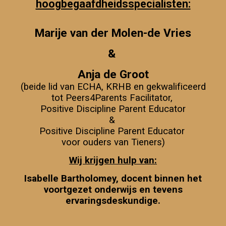
hoogbegaafdheidsspecialisten:
Marije van der Molen-de Vries
&
Anja de Groot
(beide lid van ECHA, KRHB en gekwalificeerd
tot Peers4Parents Facilitator,
Positive Discipline Parent Educator
&
Positive Discipline Parent Educator
voor ouders van Tieners)
Wij krijgen hulp van:
Isabelle Bartholomey, docent binnen het
voortgezet onderwijs en tevens
ervaringsdeskundige.