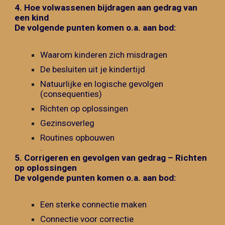
4.
Hoe volwassenen bijdragen aan gedrag van
een kind
De volgende punten komen o.a. aan bod:
Waarom kinderen zich misdragen
De besluiten uit je kindertijd
Natuurlijke en logische gevolgen
(consequenties)
Richten op oplossingen
Gezinsoverleg
Routines opbouwen
.
5.
Corrigeren en gevolgen van gedrag – Richten
op oplossingen
De volgende punten komen o.a. aan bod:
Een sterke connectie maken
Connectie voor correctie