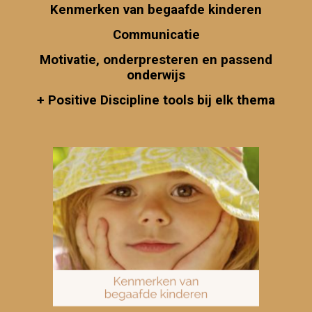
Kenmerken van begaafde kinderen
Communicatie
Motivatie, onderpresteren en passend
onderwijs
+ Positive Discipline tools bij elk thema