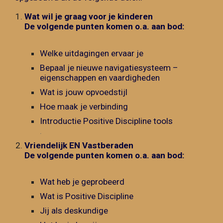
Wat wil je graag voor je kinderen
De volgende punten komen o.a. aan bod:
Welke uitdagingen ervaar je
Bepaal je nieuwe navigatiesysteem –
eigenschappen en vaardigheden
Wat is jouw opvoedstijl
Hoe maak je verbinding
Introductie Positive Discipline tools
.
Vriendelijk EN Vastberaden
De volgende punten komen o.a. aan bod:
Wat heb je geprobeerd
Wat is Positive Discipline
Jij als deskundige