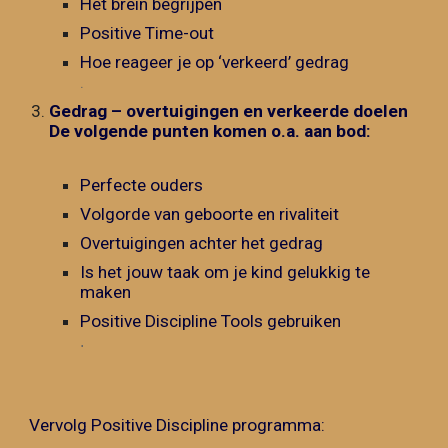
Het brein begrijpen
Positive Time-out
Hoe reageer je op ‘verkeerd’ gedrag
.
Gedrag – overtuigingen en verkeerde doelen
De volgende punten komen o.a. aan bod:
Perfecte ouders
Volgorde van geboorte en rivaliteit
Overtuigingen achter het gedrag
Is het jouw taak om je kind gelukkig te
maken
Positive Discipline Tools gebruiken
.
Vervolg Positive Discipline programma: