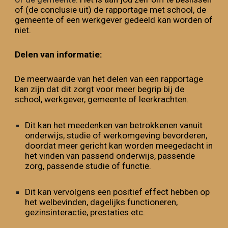
of (de conclusie uit) de rapportage met school, de
gemeente of een werkgever gedeeld kan worden of
niet.
Delen van informatie:
De meerwaarde van het delen van een rapportage
kan zijn dat dit zorgt voor meer begrip bij de
school, werkgever, gemeente of leerkrachten.
Dit kan het meedenken van betrokkenen vanuit
onderwijs, studie of werkomgeving bevorderen,
doordat meer gericht kan worden meegedacht in
het vinden van passend onderwijs, passende
zorg, passende studie of functie.
Dit kan vervolgens een positief effect hebben op
het welbevinden, dagelijks functioneren,
gezinsinteractie, prestaties etc.