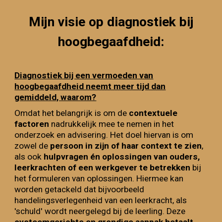
Mijn visie op diagnostiek bij
hoogbegaafdheid:
Diagnostiek bij een vermoeden van
hoogbegaafdheid neemt meer tijd dan
gemiddeld, waarom?
Omdat h
et belangrijk is om de
contextuele
factoren
nadrukkelijk mee te nemen in het
onderzoek en advisering. Het doel hiervan is om
zowel de
persoon in zijn of haar context te zien
,
als ook
hulpvragen én oplossingen van ouders,
leerkrachten of een werkgever te betrekken
bij
het formuleren van oplossingen. Hiermee kan
worden getackeld dat bijvoorbeeld
handelingsverlegenheid van een leerkracht, als
'schuld' wordt neergelegd bij de leerling. Deze