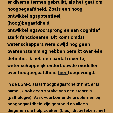
er diverse termen gebruikt, als het gaat om
hoogbegaafdheid. Zoals een hoog
ontwikkelingspotentieel,
(hoog)begaafdheid,
ontwikkelingsvoorsprong
en
een cognitief
sterk functioneren. Dit komt omdat
wetenschappers wereldwijd nog geen
overeenstemming hebben bereikt over één
definitie. Ik heb een aantal recente,
wetenschappelijk onderbouwde modellen
over hoogbegaafdheid
hier
toegevoegd.
In de DSM-5 staat 'hoogbegaafdheid' niet, er is
namelijk ook geen sprake van een stoornis
(pathologie). Vaak voorkomende problemen bij
hoogbegaafdheid zijn gestoeld op alleen
diegenen die hulp zoeken (bias), dit betekent niet