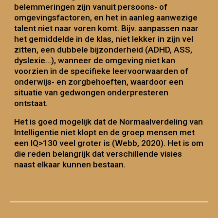
belemmeringen zijn vanuit persoons- of
omgevingsfactoren, en het in aanleg aanwezige
talent niet naar voren komt. Bijv. aanpassen naar
het gemiddelde in de klas, niet lekker in zijn vel
zitten, een dubbele bijzonderheid (ADHD, ASS,
dyslexie...), wanneer de omgeving niet kan
voorzien in de specifieke leervoorwaarden of
onderwijs- en zorgbehoeften, waardoor een
situatie van gedwongen onderpresteren
ontstaat.
H
et is goed mogelijk dat de Normaalverdeling van
Intelligentie niet klopt en de groep mensen met
een IQ>130 veel groter is (Webb, 2020). Het is om
die reden belangrijk dat verschillende visies
naast elkaar kunnen bestaan.