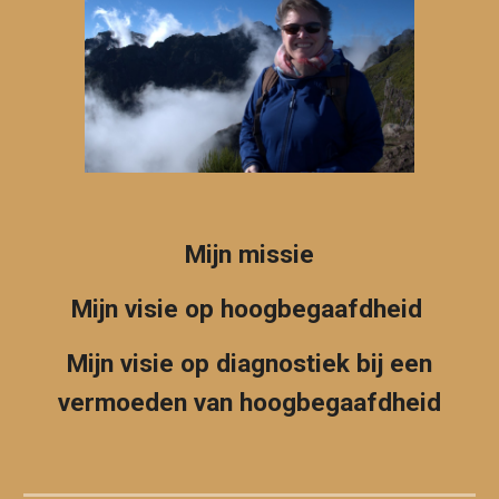
Mijn missie
Mijn visie op hoogbegaafdheid
Mijn visie op
diagnostiek bij een
vermoeden van hoogbegaafdheid