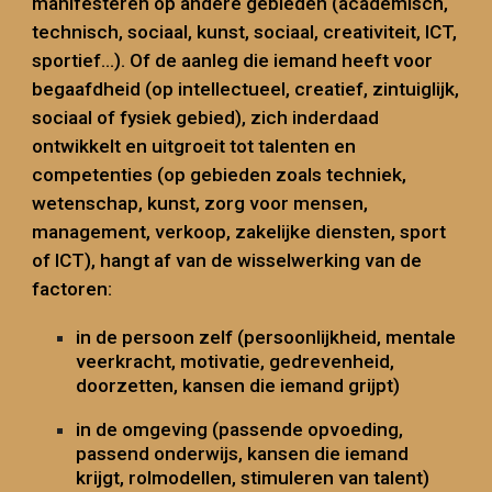
manifesteren op andere gebieden (academisch,
technisch, sociaal, kunst, sociaal, creativiteit, ICT,
sportief...). Of de aanleg die iemand heeft voor
begaafdheid (op intellectueel, creatief, zintuiglijk,
sociaal of fysiek gebied), zich inderdaad
ontwikkelt en uitgroeit tot talenten en
competenties (op gebieden zoals techniek,
wetenschap, kunst, zorg voor mensen,
management, verkoop, zakelijke diensten, sport
of ICT), hangt af van de wisselwerking van de
factoren:
in de persoon zelf (persoonlijkheid, mentale
veerkracht, motivatie, gedrevenheid,
doorzetten, kansen die iemand grijpt)
in de omgeving (passende opvoeding,
passend onderwijs, kansen die iemand
krijgt, rolmodellen, stimuleren van talent)