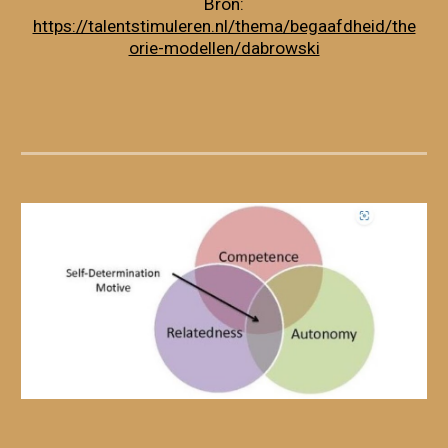
Bron:
https://talentstimuleren.nl/thema/begaafdheid/the
orie-modellen/dabrowski