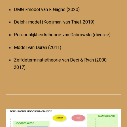
DMGT-model van F. Gagné (2020).
Delphi-model (Kooijman-van Thiel, 2019)
Persoonlijkheidstheorie van Dabrowski (diverse)
Model van Duran (2011)
Zelfdeterminatietheorie van Deci & Ryan (2000;
2017).