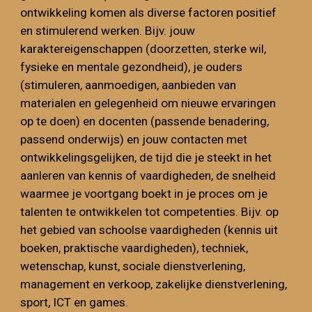
ontwikkeling komen als diverse factoren positief
en stimulerend werken. Bijv. jouw
karaktereigenschappen (doorzetten, sterke wil,
fysieke en mentale gezondheid), je ouders
(stimuleren, aanmoedigen, aanbieden van
materialen en gelegenheid om nieuwe ervaringen
op te doen) en docenten (passende benadering,
passend onderwijs) en jouw contacten met
ontwikkelingsgelijken, de tijd die je steekt in het
aanleren van kennis of vaardigheden, de snelheid
waarmee je voortgang boekt in je proces om je
talenten te ontwikkelen tot competenties. Bijv. op
het gebied van schoolse vaardigheden (kennis uit
boeken, praktische vaardigheden), techniek,
wetenschap, kunst, sociale dienstverlening,
management en verkoop, zakelijke dienstverlening,
sport, ICT en games.