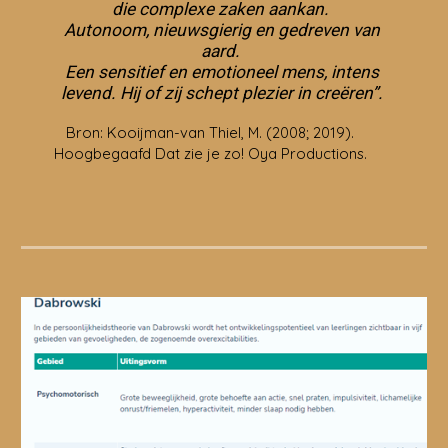
die complexe zaken aankan.
Autonoom, nieuwsgierig en gedreven van
aard.
Een sensitief en emotioneel mens, intens
levend. Hij of zij schept plezier in creëren”.
Bron: Kooijman-van Thiel, M. (2008; 2019).
Hoogbegaafd Dat zie je zo! Oya Productions.