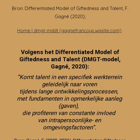
Bron: Differentiated Model of Giftedness and Talent, F.
Gagné (2020);
Home | dmgt-mddt (gagnefrancoys.wixsite.com)
Volgens het Differentiated Model of
Giftedness and Talent (DMGT-model,
Gagné, 2020):
“Komt talent in een specifiek werkterrein
geleidelijk naar voren
tijdens lange ontwikkelingsprocessen,
met fundamenten in opmerkelijke aanleg
(gaven),
die profiteren van constante invloed
van intrapersoonlijke- en
omgevingsfactoren”.