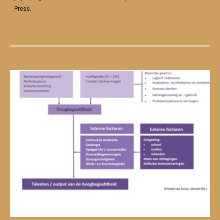
Press.