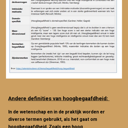
Andere d
efinities van hoogbegaafdheid:
In de wetenschap en in de praktijk worden er
diverse termen gebruikt, als het gaat om
hoogbegaafdheid. Zoals een hoog