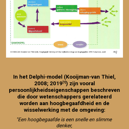
In het Delphi-model (Kooijman-van Thiel,
2008; 2019
) zijn vooral
[1]
persoonlijkheidseigenschappen beschreven
die door wetenschappers gerelateerd
worden aan hoogbegaafdheid en de
wisselwerking met de omgeving:
"Een hoogbegaafde is een snelle en slimme
denker,