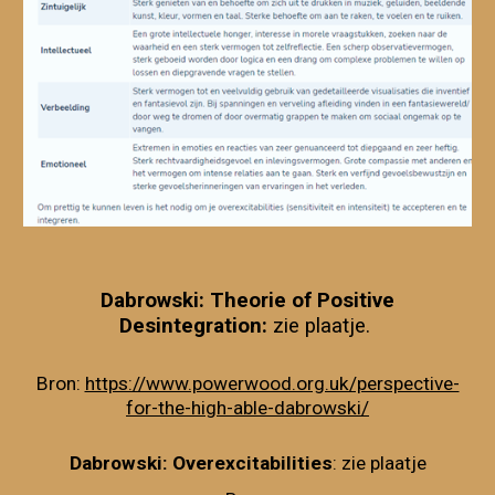
Dabrowski: Theorie of Positive
Desintegration:
zie plaatje.
Bron:
https://www.powerwood.org.uk/perspective-
for-the-high-able-dabrowski/
Dabrowski: Overexcitabilities
: zie plaatje