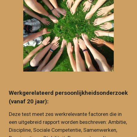
Werkgerelateerd persoonlijkheidsonderzoek
(vanaf 20 jaar):
Deze test meet zes werkrelevante factoren die in
een uitgebreid rapport worden beschreven: Ambitie,
Discipline, Sociale Competentie, Samenwerken,