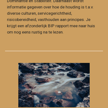
Dominantie en Stabiliteit. Daarnaast wordt
informatie gegeven over hoe de houding is t.a.v.
diverse culturen, servicegerichtheid,
risicobereidheid, vasthouden aan principes. Je
krijgt een afzonderlijk BIP rapport mee naar huis
om nog eens rustig na te lezen.