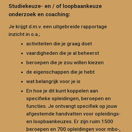
Studiekeuze- en / of loopbaankeuze
onderzoek en coaching:
Je krijgt d.m.v. een uitgebreide rapportage
inzicht in o.a.;
activiteiten die je graag doet
vaardigheden die je al beheerst
beroepen die je zou willen kiezen
de eigenschappen die je hebt
wat belangrijk voor je is
En hoe je dit kunt koppelen aan
specifieke opleidingen, beroepen en
functies. Je ontvangt specifiek op jouw
afgestemde handvatten voor opleidings-
en loopbaankeuzes.
Er zijn
ruim 1500
beroepen en 700 opleidingen
voor mbo-,