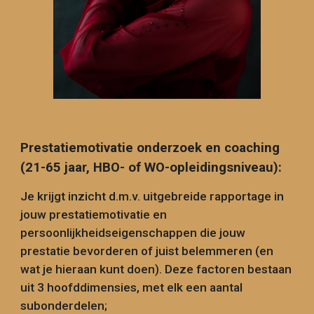
Prestatiemotivatie onderzoek en coaching
(21-65 jaar, HBO- of WO-opleidingsniveau):
Je krijgt inzicht d.m.v. uitgebreide rapportage in
jouw prestatiemotivatie en
persoonlijkheidseigenschappen die jouw
prestatie bevorderen of juist belemmeren (en
wat je hieraan kunt doen). Deze factoren bestaan
uit 3 hoofddimensies, met elk een aantal
subonderdelen;