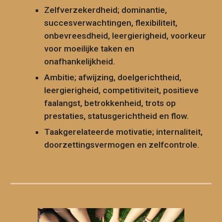
Zelfverzekerdheid; dominantie,
succesverwachtingen, flexibiliteit,
onbevreesdheid, leergierigheid, voorkeur
voor moeilijke taken en
onafhankelijkheid.
Ambitie; afwijzing, doelgerichtheid,
leergierigheid, competitiviteit, positieve
faalangst, betrokkenheid, trots op
prestaties, statusgerichtheid en flow.
Taakgerelateerde motivatie; internaliteit,
doorzettingsvermogen en zelfcontrole.