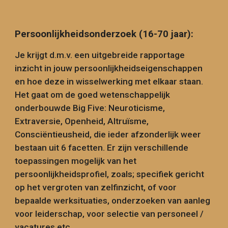
Persoonlijkheidsonderzoek (16-70 jaar):
Je krijgt d.m.v. een uitgebreide rapportage
inzicht in jouw persoonlijkheidseigenschappen
en hoe deze in wisselwerking met elkaar staan.
Het gaat om de goed wetenschappelijk
onderbouwde Big Five: Neuroticisme,
Extraversie, Openheid, Altruïsme,
Consciëntieusheid, die ieder afzonderlijk weer
bestaan uit 6 facetten. Er zijn verschillende
toepassingen mogelijk van het
persoonlijkheidsprofiel, zoals; specifiek gericht
op het vergroten van zelfinzicht, of voor
bepaalde werksituaties, onderzoeken van aanleg
voor leiderschap, voor selectie van personeel /
vacatures etc.