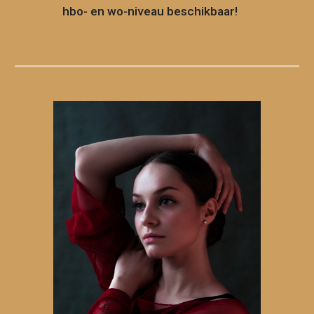
hbo- en wo-niveau beschikbaar!