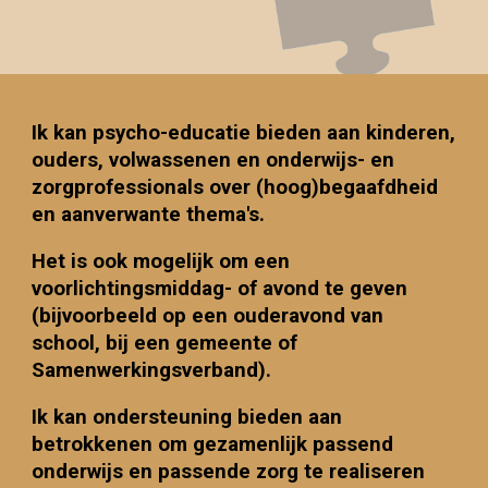
Ik kan psycho-educatie bieden aan kinderen,
ouders, volwassenen en onderwijs- en
zorgprofessionals over (hoog)begaafdheid
en aanverwante thema's.
Het is ook mogelijk om
een
voorlichtingsmiddag- of avond te geven
(bijvoorbeeld op een ouderavond van
school, bij een gemeente of
Samenwerkingsverband).
Ik kan ondersteuning bieden aan
betrokkenen om gezamenlijk passend
onderwijs en passende zorg te realiseren