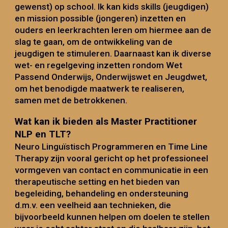
gewenst) op school. Ik kan kids skills (jeugdigen)
en mission possible (jongeren) inzetten en
ouders en leerkrachten leren om hiermee aan de
slag te gaan, om de ontwikkeling van de
jeugdigen te stimuleren. Daarnaast kan ik diverse
wet- en regelgeving inzetten rondom Wet
Passend Onderwijs, Onderwijswet en Jeugdwet,
om het benodigde maatwerk te realiseren,
samen met de betrokkenen.
Wat kan ik bieden als Master Practitioner
NLP en TLT?
Neuro Linguïstisch Programmeren en Time Line
Therapy zijn vooral gericht op het professioneel
vormgeven van contact en communicatie in een
therapeutische setting en het bieden van
begeleiding, behandeling en ondersteuning
d.m.v. een veelheid aan technieken, die
bijvoorbeeld kunnen helpen om doelen te stellen