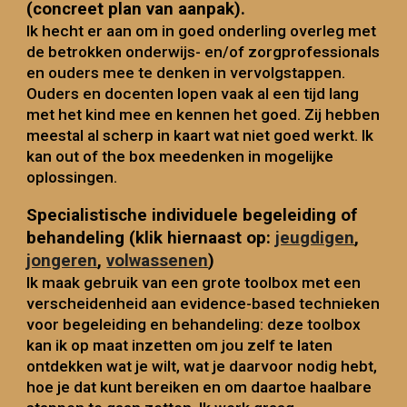
(concreet plan van aanpak).
Ik hecht er aan om in goed onderling overleg met
de betrokken onderwijs- en/of zorgprofessionals
en ouders mee te denken in vervolgstappen.
Ouders en docenten lopen vaak al een tijd lang
met het kind mee en kennen het goed. Zij hebben
meestal al scherp in kaart wat niet goed werkt. Ik
kan out of the box meedenken in mogelijke
oplossingen.
Specialistische individuele begeleiding of
behandeling
(klik hiernaast op:
jeugdigen
,
jongeren
,
volwassenen
)
Ik maak gebruik van een grote toolbox met een
verscheidenheid aan evidence-based technieken
voor begeleiding en behandeling: deze toolbox
kan ik op maat inzetten om jou zelf te laten
ontdekken wat je wilt, wat je daarvoor nodig hebt,
hoe je dat kunt bereiken en om daartoe haalbare